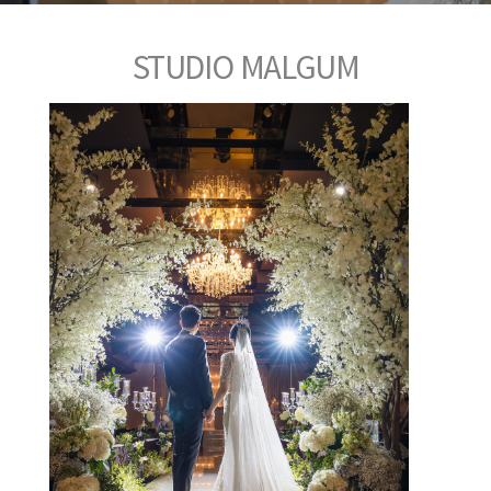
STUDIO MALGUM