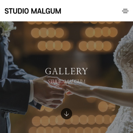
GALLERY
STUDIO MALGUM