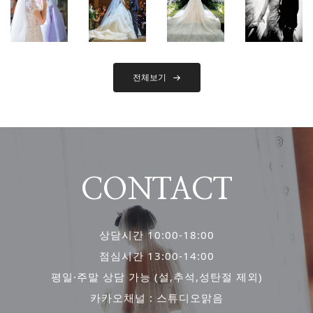
전체보기
CONTACT
상담시간 10:00-18:00
점심시간 13:00-14:00
평일·주말 상담 가능 (설,추석,성탄절 제외)
카카오채널 : 스튜디오맑음