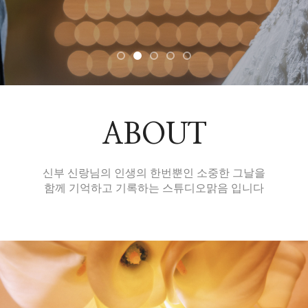
ABOUT
신부 신랑님의 인생의 한번뿐인 소중한 그날을
함께 기억하고 기록하는 스튜디오맑음 입니다