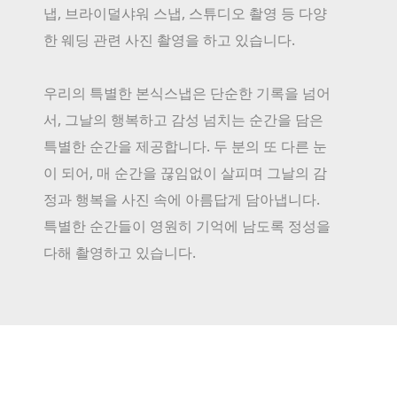
냅, 브라이덜샤워 스냅, 스튜디오 촬영 등 다양
한 웨딩 관련 사진 촬영을 하고 있습니다.
우리의 특별한 본식스냅은 단순한 기록을 넘어
서, 그날의 행복하고 감성 넘치는 순간을 담은
특별한 순간을 제공합니다. 두 분의 또 다른 눈
이 되어, 매 순간을 끊임없이 살피며 그날의 감
정과 행복을 사진 속에 아름답게 담아냅니다.
특별한 순간들이 영원히 기억에 남도록 정성을
다해 촬영하고 있습니다.