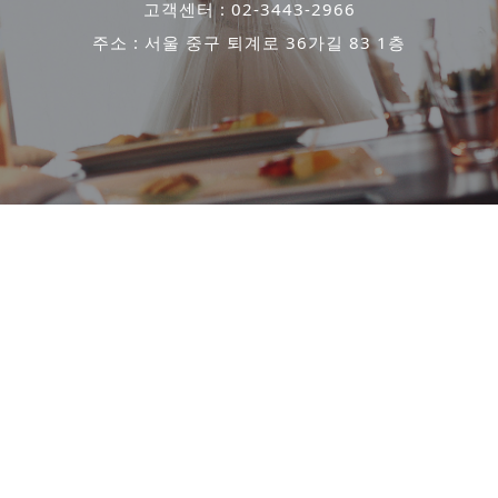
고객센터 : 02-3443-2966
주소 : 서울 중구 퇴계로 36가길 83 1층