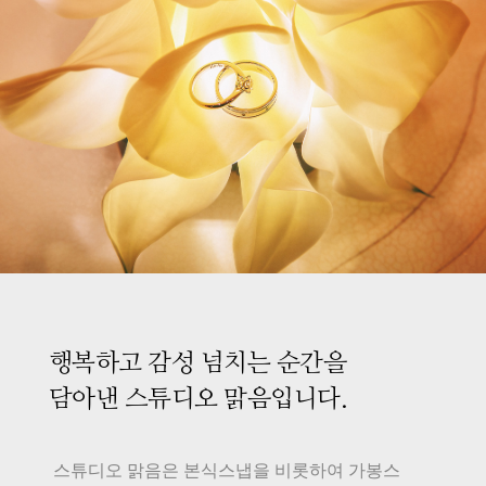
행복하고 감성 넘치는 순간을
담아낸 스튜디오 맑음입니다.
스튜디오 맑음은 본식스냅을 비롯하여 가봉스