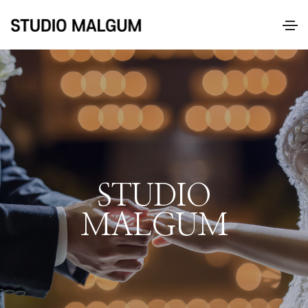
STUDIO
MALGUM